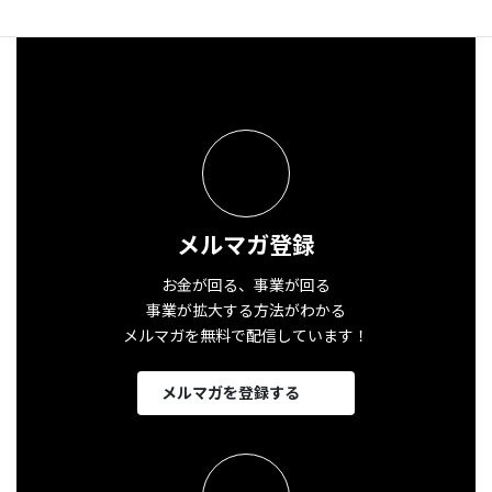
メルマガ登録
お金が回る、事業が回る
事業が拡大する方法がわかる
メルマガを無料で配信しています！
メルマガを登録する