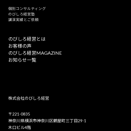
個別コンサルティング
のびしろ経営塾
講演実績とご依頼
のびしろ経営とは
お客様の声
のびしろ経営MAGAZINE
お知らせ一覧
株式会社のびしろ経営
〒221-0835
神奈川県横浜市神奈川区鶴屋町三丁目29-1
木口ビル4階