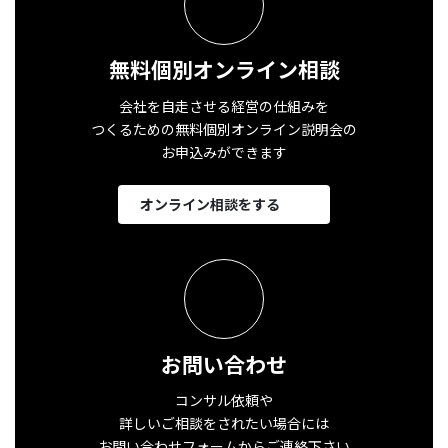
無料個別オンライン相談
会社を自走させる経営の仕組みを
つくるための無料個別オンライン説明会の
お申込みができます
オンライン相談をする
お問い合わせ
コンサル依頼や
詳しいご相談をされたい場合には
お問い合わせフォームからご連絡下さい