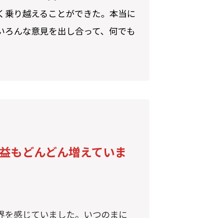
く乗り越えることができた。本当に
いろんな意見を出し合って、何でも
益もどんどん増えていま
界を感じていました。いつのまに