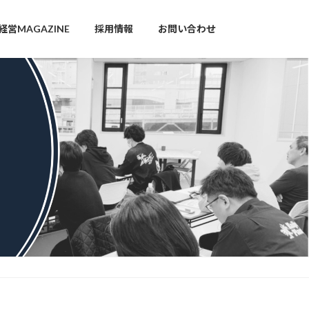
営MAGAZINE
採用情報
お問い合わせ