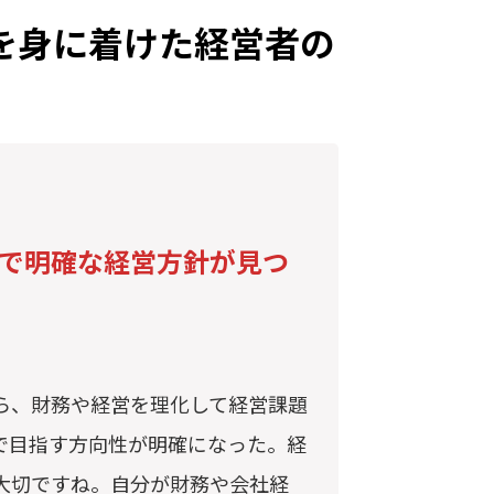
を
身に着けた経営者の
で明確な経営方針が見つ
ら、財務や経営を理化して経営課題
で目指す方向性が明確になった。経
大切ですね。自分が財務や会社経