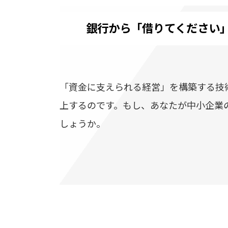
銀行から「借りてください
「資金に支えられる経営」を構築する技
上するのです。もし、あなたが中小企業
しょうか。