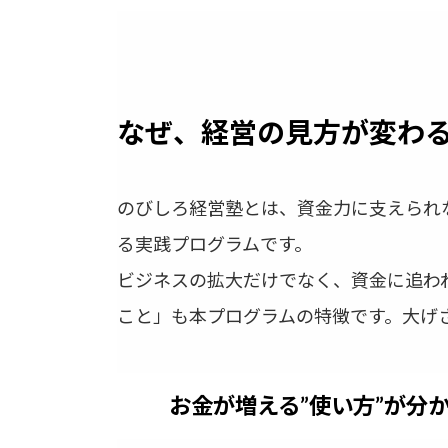
なぜ、経営の見方が変わ
のびしろ経営塾とは、資金力に支えられ
る実践プログラムです。
ビジネスの拡大だけでなく、資金に追わ
こと」も本プログラムの特徴です。大げ
お金が増える”使い方”が分