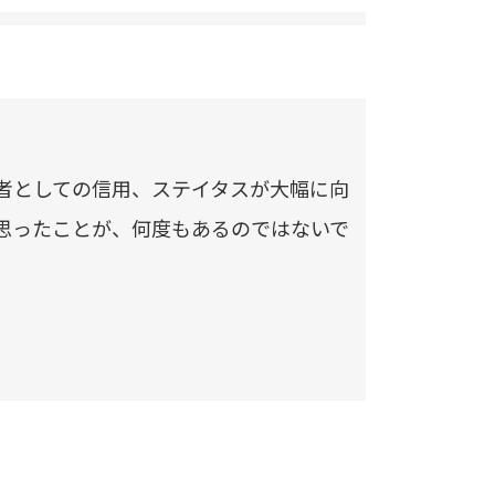
者としての信用、ステイタスが大幅に向
思ったことが、何度もあるのではないで