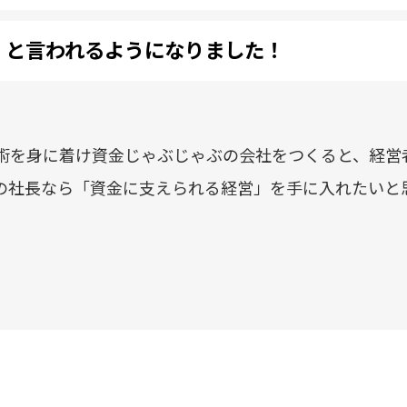
」と言われるようになりました！
術を身に着け資金じゃぶじゃぶの会社をつくると、経営
の社長なら「資金に支えられる経営」を手に入れたいと