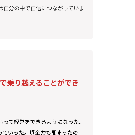
は自分の中で自信につながっていま
で乗り越えることができ
もって経営をできるようになった。
っていった。資金力も高まったの