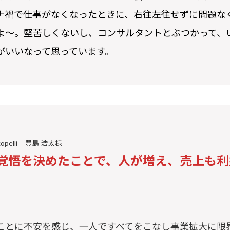
ナ禍で仕事がなくなったときに、右往左往せずに問題な
よ～。堅苦しくないし、コンサルタントとぶつかって、
がいいなって思っています。
opelli 豊島 浩太様
覚悟を決めたことで、人が増え、売上も利
ことに不安を感じ、一人ですべてをこなし事業拡大に限