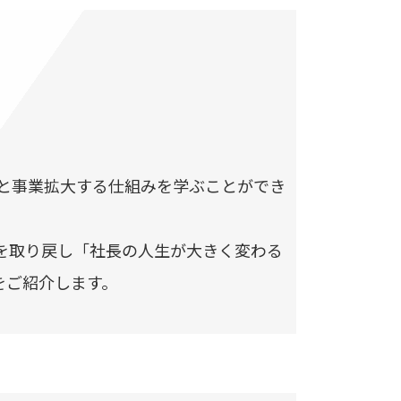
と事業拡大する仕組みを学ぶことができ
を取り戻し「社長の人生が大きく変わる
をご紹介します。