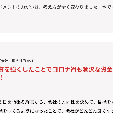
ジメントの力がつき、考え方が全く変わりました。今で
会社 長谷川 秀継様
質を強くしたことでコロナ禍も潤沢な資金
！
の日を頑張る経営から、会社の方向性を決めて、目標を
標をつくるようになったことで、会社がどんどん良くな