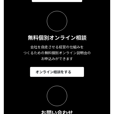
無料個別オンライン相談
会社を自走させる経営の仕組みを
つくるための無料個別オンライン説明会の
お申込みができます
オンライン相談をする
お問い合わせ