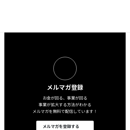
2025年2月11日
メルマガ登録
お金が回る、事業が回る
事業が拡大する方法がわかる
メルマガを無料で配信しています！
メルマガを登録する