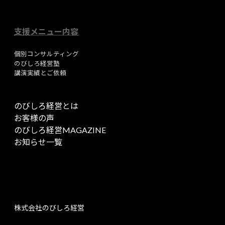
支援メニュー内容
個別コンサルティング
のびしろ経営塾
講演実績とご依頼
のびしろ経営とは
お客様の声
のびしろ経営MAGAZINE
お知らせ一覧
株式会社のびしろ経営