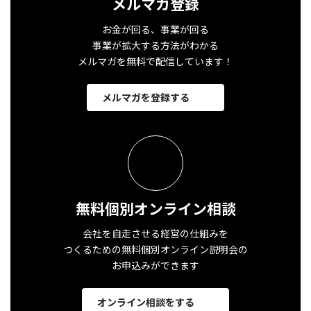
メルマガ登録
お金が回る、事業が回る
事業が拡大する方法がわかる
メルマガを無料で配信しています！
メルマガを登録する
無料個別オンライン相談
会社を自走させる経営の仕組みを
つくるための無料個別オンライン説明会の
お申込みができます
オンライン相談をする