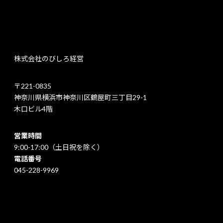
株式会社のびしろ経営
〒221-0835
神奈川県横浜市神奈川区鶴屋町三丁目29-1
木口ビル4階
営業時間
9:00-17:00（土日祝を除く）
電話番号
045-228-9969