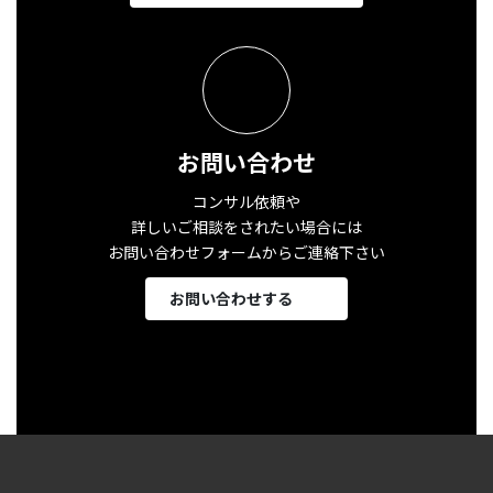
お問い合わせ
コンサル依頼や
詳しいご相談をされたい場合には
お問い合わせフォームからご連絡下さい
お問い合わせする