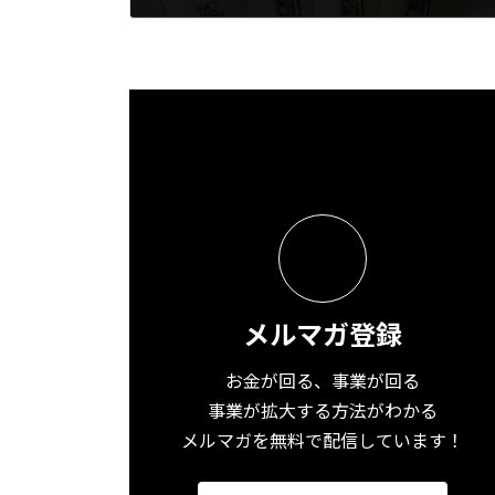
2024年5月9日
メルマガ登録
お金が回る、事業が回る
事業が拡大する方法がわかる
メルマガを無料で配信しています！