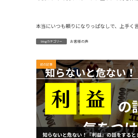
本当にいつも頼りになりっぱなしで、上手く
お客様の声
blogカテゴリー
前の記事
知らないと危ない！『利益』の話をすると