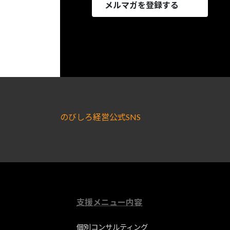
メルマガを登録する
のびしろ経営公式SNS
支援メニュー内容
個別コンサルティング