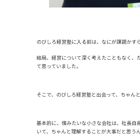
のびしろ経営塾に入る前は、なにが課題かす
結局、経営について深く考えたこともなく、
て思っていました。
そこで、のびしろ経営塾と出会って、ちゃん
基本的に、僕みたいな小さな会社は、社長自
いて、ちゃんと理解することが大事だと思う