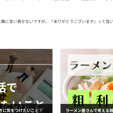
言葉に言い表せないですが、「ありがとうございます」って言
きに気をつけたいこと！
ラーメン屋さんで考える