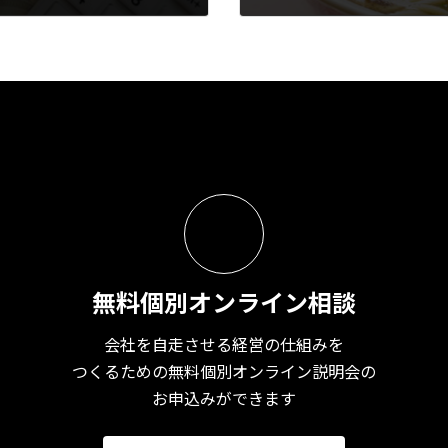
2024年5月16日
無料個別オンライン相談
会社を自走させる経営の仕組みを
つくるための無料個別オンライン説明会の
お申込みができます