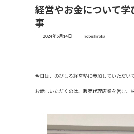
経営やお金について学
事
2024年5月14日
nobishiroka
今日は、のびしろ経営塾に参加していただい
お話しいただくのは、販売代理店業を営む、株式