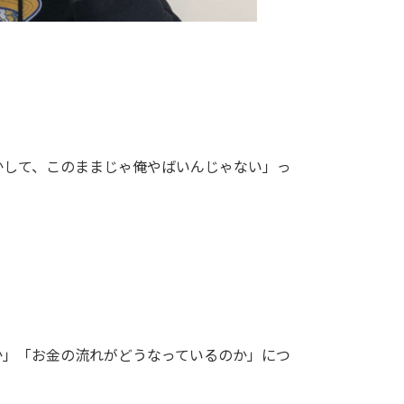
かして、このままじゃ俺やばいんじゃない」っ
。
か」「お金の流れがどうなっているのか」につ