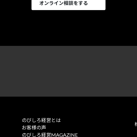
オンライン相談をする
のびしろ経営とは
お客様の声
のびしろ経営MAGAZINE