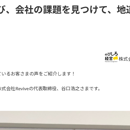
び、会社の課題を見つけて、地
株式
ているお客さまの声をご紹介します！
会社Reviveの代表取締役、谷口浩之さまです。