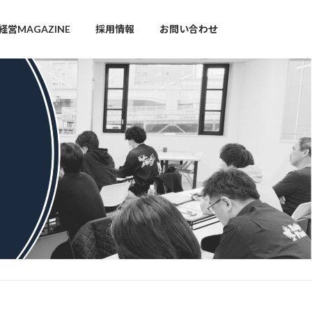
営MAGAZINE
採用情報
お問い合わせ