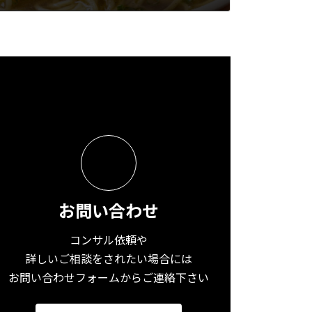
お問い合わせ
コンサル依頼や
詳しいご相談をされたい場合には
お問い合わせフォームからご連絡下さい