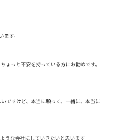
います。
てちょっと不安を持っている方にお勧めです。
しいですけど、本当に頼って、一緒に、本当に
ような会社にしていきたいと思います。