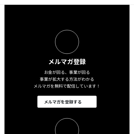
メルマガ登録
お金が回る、事業が回る
事業が拡大する方法がわかる
メルマガを無料で配信しています！
メルマガを登録する