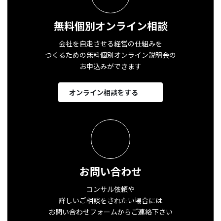
無料個別オンライン相談
会社を自走させる経営の仕組みを
つくるための無料個別オンライン説明会の
お申込みができます
オンライン相談をする
お問い合わせ
コンサル依頼や
詳しいご相談をされたい場合には
お問い合わせフォームからご連絡下さい