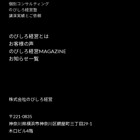
個別コンサルティング
のびしろ経営塾
講演実績とご依頼
のびしろ経営とは
お客様の声
のびしろ経営MAGAZINE
お知らせ一覧
株式会社のびしろ経営
〒221-0835
神奈川県横浜市神奈川区鶴屋町三丁目29-1
木口ビル4階