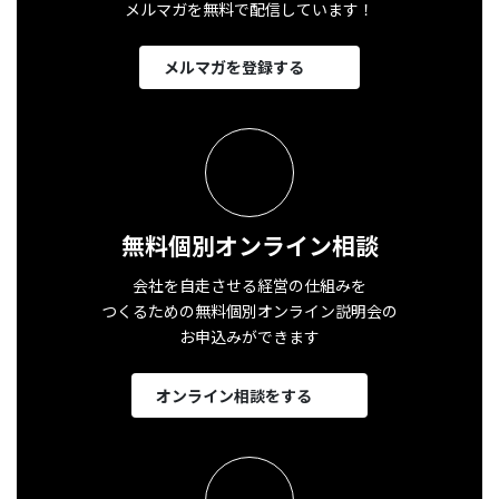
メルマガを無料で配信しています！
メルマガを登録する
無料個別オンライン相談
会社を自走させる経営の仕組みを
つくるための無料個別オンライン説明会の
お申込みができます
オンライン相談をする