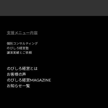
リ
リ
ン
ン
ク
ク
支援メニュー内容
個別コンサルティング
のびしろ経営塾
講演実績とご依頼
のびしろ経営とは
お客様の声
のびしろ経営MAGAZINE
お知らせ一覧