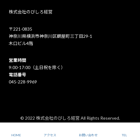
株式会社のびしろ経営
〒221-0835
神奈川県横浜市神奈川区鶴屋町三丁目29-1
木口ビル4階
営業時間
9:00-17:00（土日祝を除く）
電話番号
045-228-9969
© 2022 株式会社のびしろ経営 All Rights Reserved.
プライバシーポリシー
｜
特定商取引法に基づく表記
HOME
アクセス
お問い合わせ
TEL