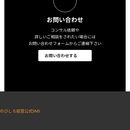
お問い合わせ
コンサル依頼や
詳しいご相談をされたい場合には
お問い合わせフォームからご連絡下さい
お問い合わせする
のびしろ経営公式SNS
ア
ア
イ
イ
コ
コ
ン
ン