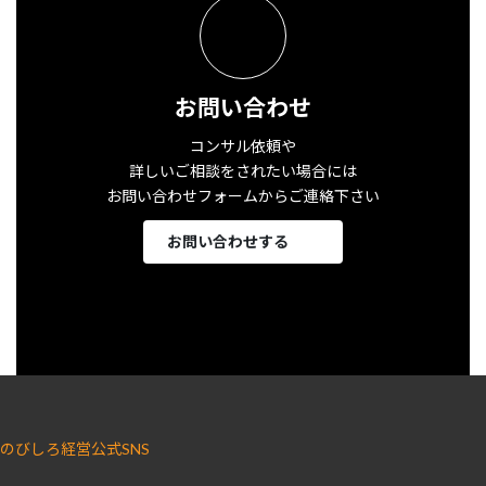
お問い合わせ
コンサル依頼や
詳しいご相談をされたい場合には
お問い合わせフォームからご連絡下さい
お問い合わせする
のびしろ経営公式SNS
ア
ア