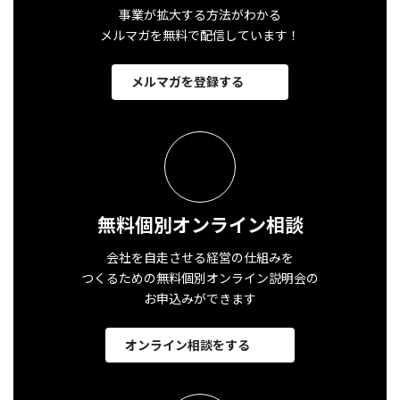
事業が拡大する方法がわかる
メルマガを無料で配信しています！
メルマガを登録する
無料個別オンライン相談
会社を自走させる経営の仕組みを
つくるための無料個別オンライン説明会の
お申込みができます
オンライン相談をする