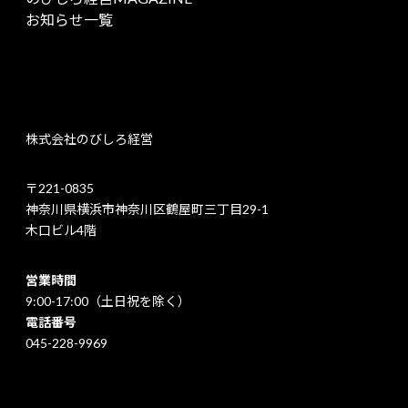
お知らせ一覧
株式会社のびしろ経営
〒221-0835
神奈川県横浜市神奈川区鶴屋町三丁目29-1
木口ビル4階
営業時間
9:00-17:00（土日祝を除く）
電話番号
045-228-9969