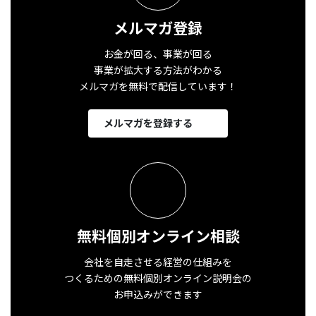
メルマガ登録
お金が回る、事業が回る
事業が拡大する方法がわかる
メルマガを無料で配信しています！
メルマガを登録する
無料個別オンライン相談
会社を自走させる経営の仕組みを
つくるための無料個別オンライン説明会の
お申込みができます