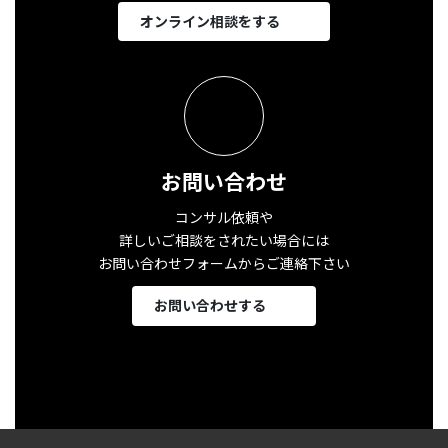
オンライン相談をする
お問い合わせ
コンサル依頼や
詳しいご相談をされたい場合には
お問い合わせフォームからご連絡下さい
お問い合わせする