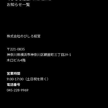
お知らせ一覧
株式会社のびしろ経営
〒221-0835
神奈川県横浜市神奈川区鶴屋町三丁目29-1
木口ビル4階
営業時間
9:00-17:00（土日祝を除く）
電話番号
045-228-9969