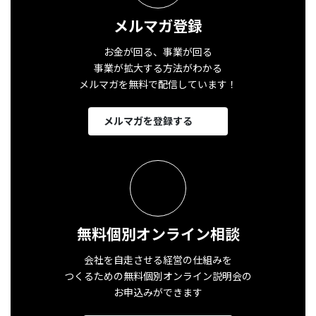
メルマガ登録
お金が回る、事業が回る
事業が拡大する方法がわかる
メルマガを無料で配信しています！
メルマガを登録する
無料個別オンライン相談
会社を自走させる経営の仕組みを
つくるための無料個別オンライン説明会の
お申込みができます