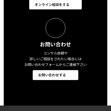
オンライン相談をする
お問い合わせ
コンサル依頼や
詳しいご相談をされたい場合には
お問い合わせフォームからご連絡下さい
お問い合わせする