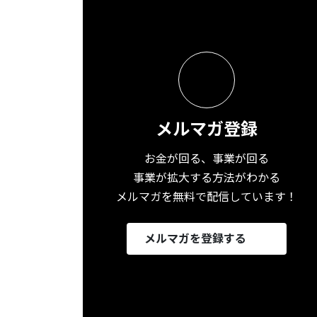
メルマガ登録
お金が回る、事業が回る
事業が拡大する方法がわかる
メルマガを無料で配信しています！
メルマガを登録する