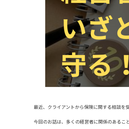
最近、クライアントから保険に関する相談を
今回のお話は、多くの経営者に関係のあるこ