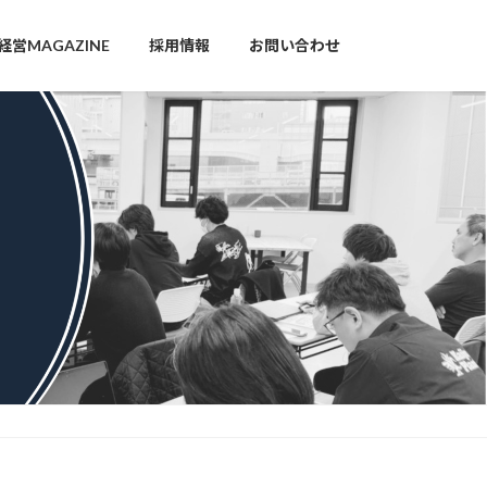
営MAGAZINE
採用情報
お問い合わせ