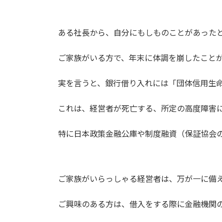
ある社長から、自分にもしものことがあった
ご家族がいる方で、年末に体調を崩したこと
実を言うと、銀行借り入れには「団体信用生
これは、経営者が死亡する、所定の高度障害
特に日本政策金融公庫や制度融資（保証協会
ご家族がいらっしゃる経営者は、万が一に備
ご興味のある方は、借入をする際に金融機関