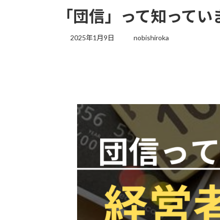
「団信」って知ってい
2025年1月9日
nobishiroka