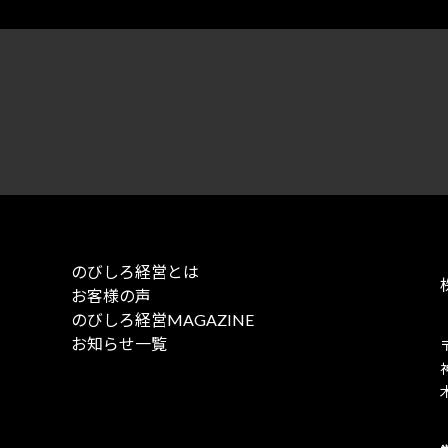
のびしろ経営とは
お客様の声
のびしろ経営MAGAZINE
お知らせ一覧