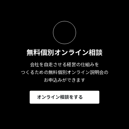
無料個別オンライン相談
会社を自走させる経営の仕組みを
つくるための無料個別オンライン説明会の
お申込みができます
オンライン相談をする