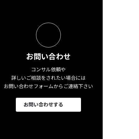
お問い合わせ
コンサル依頼や
詳しいご相談をされたい場合には
お問い合わせフォームからご連絡下さい
お問い合わせする