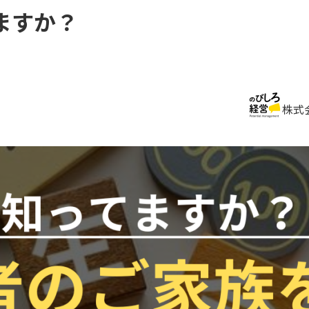
ますか？
株式