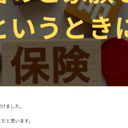
受けました。
とだと思います。