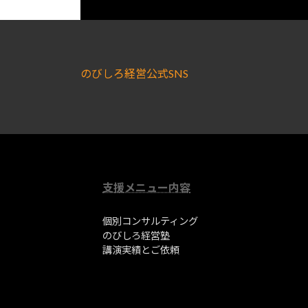
のびしろ経営公式SNS
支援メニュー内容
個別コンサルティング
のびしろ経営塾
講演実績とご依頼