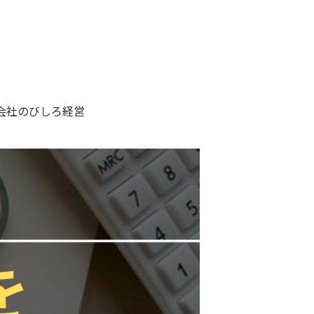
会社のびしろ経営