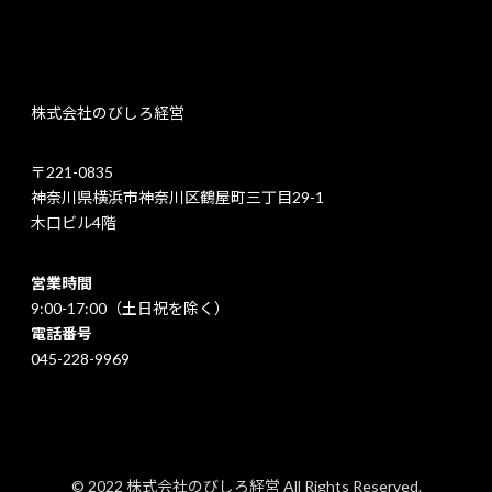
株式会社のびしろ経営
〒221-0835
神奈川県横浜市神奈川区鶴屋町三丁目29-1
木口ビル4階
営業時間
9:00-17:00（土日祝を除く）
電話番号
045-228-9969
© 2022 株式会社のびしろ経営 All Rights Reserved.