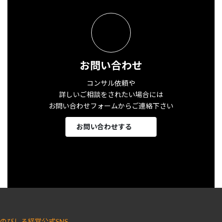
お問い合わせ
コンサル依頼や
詳しいご相談をされたい場合には
お問い合わせフォームからご連絡下さい
お問い合わせする
のびしろ経営公式SNS