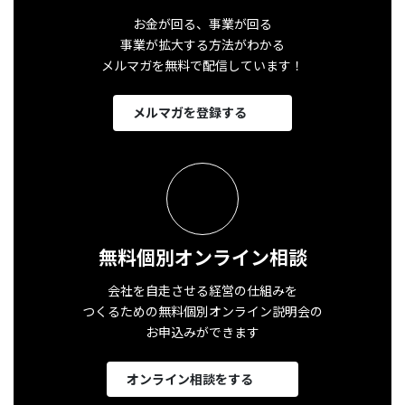
お金が回る、事業が回る
事業が拡大する方法がわかる
メルマガを無料で配信しています！
メルマガを登録する
無料個別オンライン相談
会社を自走させる経営の仕組みを
つくるための無料個別オンライン説明会の
お申込みができます
オンライン相談をする