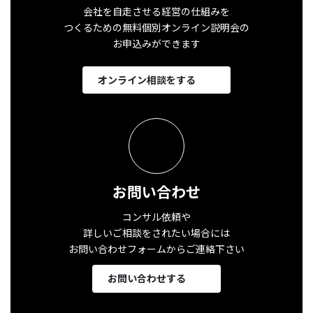
会社を自走させる経営の仕組みを
つくるための無料個別オンライン説明会の
お申込みができます
オンライン相談をする
お問い合わせ
コンサル依頼や
詳しいご相談をされたい場合には
お問い合わせフォームからご連絡下さい
お問い合わせする