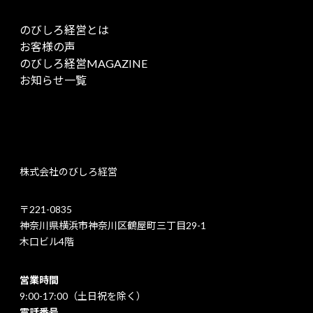
のびしろ経営とは
お客様の声
のびしろ経営MAGAZINE
お知らせ一覧
株式会社のびしろ経営
〒221-0835
神奈川県横浜市神奈川区鶴屋町三丁目29-1
木口ビル4階
営業時間
9:00-17:00（土日祝を除く）
電話番号