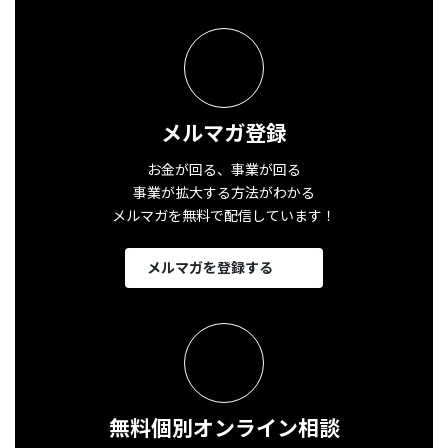
メルマガ登録
お金が回る、事業が回る
事業が拡大する方法がわかる
メルマガを無料で配信しています！
メルマガを登録する
無料個別オンライン相談