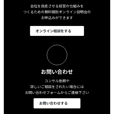
会社を自走させる経営の仕組みを
つくるための無料個別オンライン説明会の
お申込みができます
オンライン相談をする
お問い合わせ
コンサル依頼や
詳しいご相談をされたい場合には
お問い合わせフォームからご連絡下さい
お問い合わせする