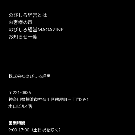
のびしろ経営とは
お客様の声
のびしろ経営MAGAZINE
お知らせ一覧
株式会社のびしろ経営
〒221-0835
神奈川県横浜市神奈川区鶴屋町三丁目29-1
木口ビル4階
営業時間
9:00-17:00（土日祝を除く）