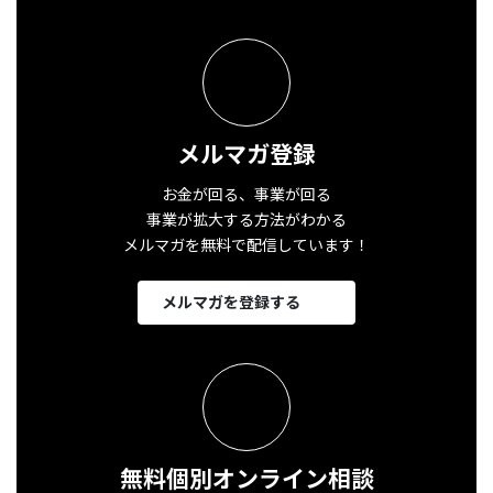
メルマガ登録
お金が回る、事業が回る
事業が拡大する方法がわかる
メルマガを無料で配信しています！
メルマガを登録する
無料個別オンライン相談