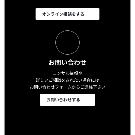
オンライン相談をする
お問い合わせ
コンサル依頼や
詳しいご相談をされたい場合には
お問い合わせフォームからご連絡下さい
お問い合わせする