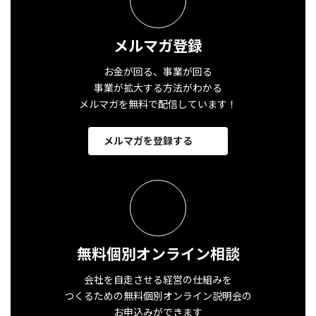
メルマガ登録
お金が回る、事業が回る
事業が拡大する方法がわかる
メルマガを無料で配信しています！
メルマガを登録する
無料個別オンライン相談
会社を自走させる経営の仕組みを
つくるための無料個別オンライン説明会の
お申込みができます