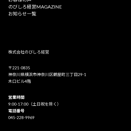
のびしろ経営MAGAZINE
お知らせ一覧
株式会社のびしろ経営
〒221-0835
神奈川県横浜市神奈川区鶴屋町三丁目29-1
木口ビル4階
営業時間
9:00-17:00（土日祝を除く）
電話番号
045-228-9969