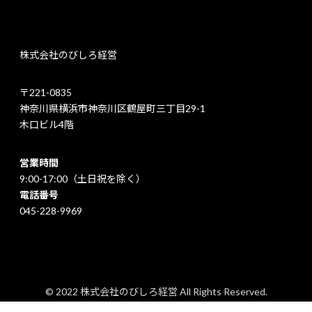
株式会社のびしろ経営
〒221-0835
神奈川県横浜市神奈川区鶴屋町三丁目29-1
木口ビル4階
営業時間
9:00-17:00（土日祝を除く）
電話番号
045-228-9969
© 2022 株式会社のびしろ経営 All Rights Reserved.
プライバシーポリシー
｜
特定商取引法に基づく表記