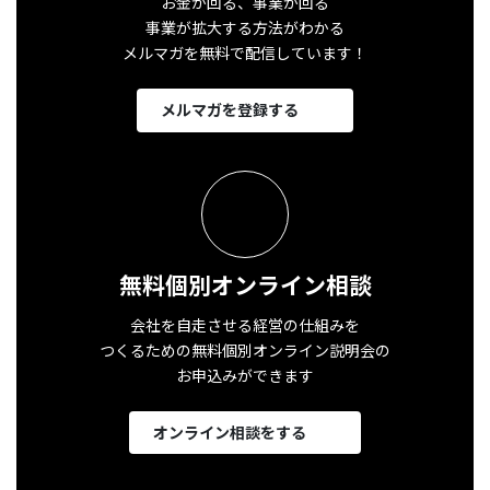
お金が回る、事業が回る
事業が拡大する方法がわかる
メルマガを無料で配信しています！
メルマガを登録する
無料個別オンライン相談
会社を自走させる経営の仕組みを
つくるための無料個別オンライン説明会の
お申込みができます
オンライン相談をする