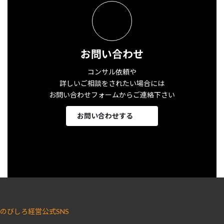
お問い合わせ
コンサル依頼や
詳しいご相談をされたい場合には
お問い合わせフォームからご連絡下さい
お問い合わせする
のびしろ経営公式SNS
ア
ア