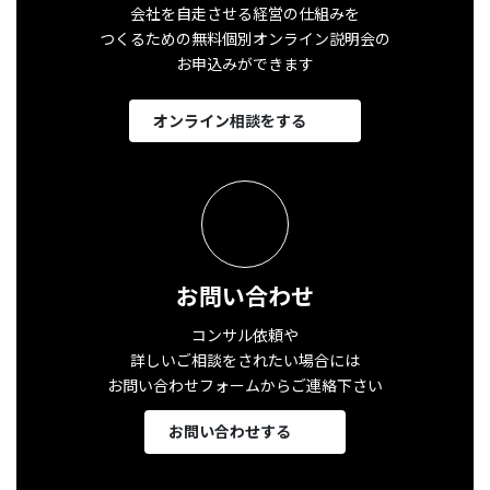
会社を自走させる経営の仕組みを
つくるための無料個別オンライン説明会の
お申込みができます
オンライン相談をする
お問い合わせ
コンサル依頼や
詳しいご相談をされたい場合には
お問い合わせフォームからご連絡下さい
お問い合わせする