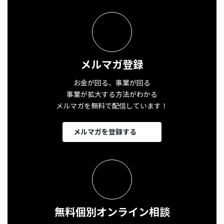
メルマガ登録
お金が回る、事業が回る
事業が拡大する方法がわかる
メルマガを無料で配信しています！
メルマガを登録する
無料個別オンライン相談