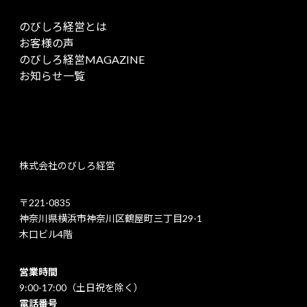
のびしろ経営とは
お客様の声
のびしろ経営MAGAZINE
お知らせ一覧
株式会社のびしろ経営
〒221-0835
神奈川県横浜市神奈川区鶴屋町三丁目29-1
木口ビル4階
営業時間
9:00-17:00（土日祝を除く）
電話番号