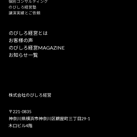
個別コンサルティング
のびしろ経営塾
講演実績とご依頼
のびしろ経営とは
お客様の声
のびしろ経営MAGAZINE
お知らせ一覧
株式会社のびしろ経営
〒221-0835
神奈川県横浜市神奈川区鶴屋町三丁目29-1
木口ビル4階