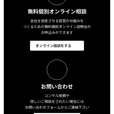
無料個別オンライン相談
会社を自走させる経営の仕組みを
つくるための無料個別オンライン説明会の
お申込みができます
オンライン相談をする
お問い合わせ
コンサル依頼や
詳しいご相談をされたい場合には
お問い合わせフォームからご連絡下さい