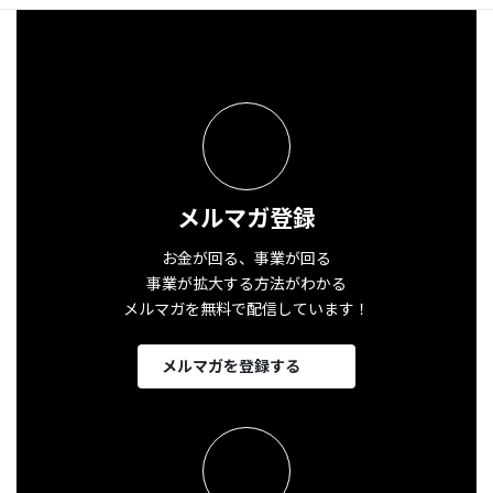
メルマガ登録
お金が回る、事業が回る
事業が拡大する方法がわかる
メルマガを無料で配信しています！
メルマガを登録する