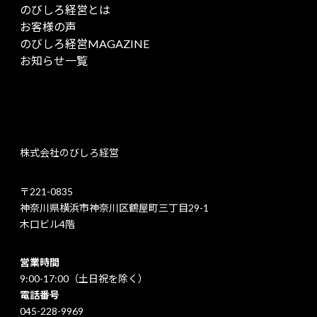
のびしろ経営とは
お客様の声
のびしろ経営MAGAZINE
お知らせ一覧
株式会社のびしろ経営
〒221-0835
神奈川県横浜市神奈川区鶴屋町三丁目29-1
木口ビル4階
営業時間
9:00-17:00（土日祝を除く）
電話番号
045-228-9969