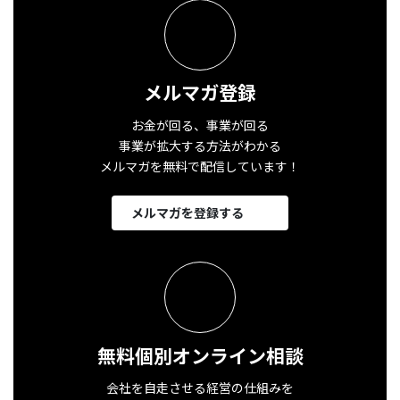
メルマガ登録
お金が回る、事業が回る
事業が拡大する方法がわかる
メルマガを無料で配信しています！
メルマガを登録する
無料個別オンライン相談
会社を自走させる経営の仕組みを