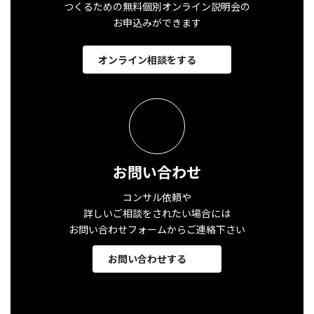
つくるための無料個別オンライン説明会の
お申込みができます
オンライン相談をする
お問い合わせ
コンサル依頼や
詳しいご相談をされたい場合には
お問い合わせフォームからご連絡下さい
お問い合わせする