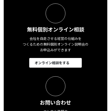
無料個別オンライン相談
会社を自走させる経営の仕組みを
つくるための無料個別オンライン説明会の
お申込みができます
オンライン相談をする
お問い合わせ