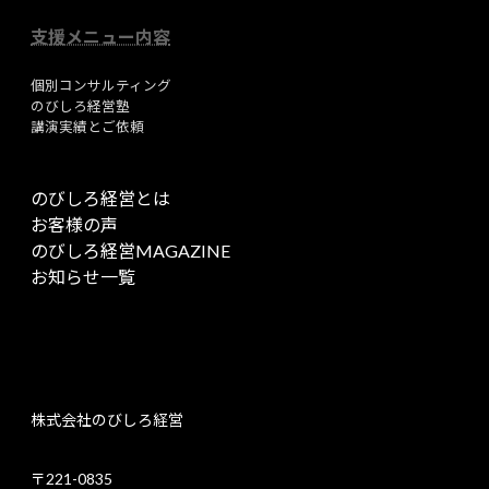
支援メニュー内容
個別コンサルティング
のびしろ経営塾
講演実績とご依頼
のびしろ経営とは
お客様の声
のびしろ経営MAGAZINE
お知らせ一覧
株式会社のびしろ経営
〒221-0835