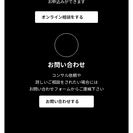
お申込みができます
オンライン相談をする
お問い合わせ
コンサル依頼や
詳しいご相談をされたい場合には
お問い合わせフォームからご連絡下さい
お問い合わせする