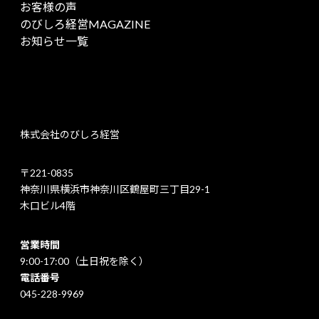
お客様の声
のびしろ経営MAGAZINE
お知らせ一覧
株式会社のびしろ経営
〒221-0835
神奈川県横浜市神奈川区鶴屋町三丁目29-1
木口ビル4階
営業時間
9:00-17:00（土日祝を除く）
電話番号
045-228-9969