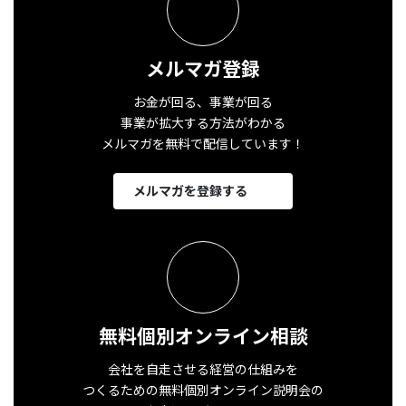
メルマガ登録
お金が回る、事業が回る
事業が拡大する方法がわかる
メルマガを無料で配信しています！
メルマガを登録する
無料個別オンライン相談
会社を自走させる経営の仕組みを
つくるための無料個別オンライン説明会の