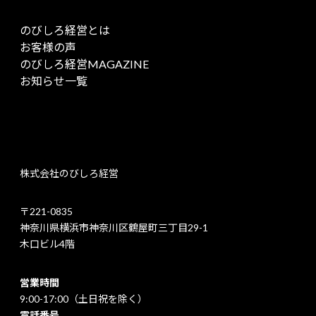
のびしろ経営とは
お客様の声
のびしろ経営MAGAZINE
お知らせ一覧
株式会社のびしろ経営
〒221-0835
神奈川県横浜市神奈川区鶴屋町三丁目29-1
木口ビル4階
営業時間
9:00-17:00（土日祝を除く）
電話番号