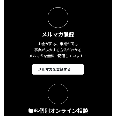
メルマガ登録
お金が回る、事業が回る
事業が拡大する方法がわかる
メルマガを無料で配信しています！
メルマガを登録する
無料個別オンライン相談