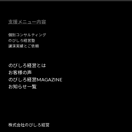
支援メニュー内容
個別コンサルティング
のびしろ経営塾
講演実績とご依頼
のびしろ経営とは
お客様の声
のびしろ経営MAGAZINE
お知らせ一覧
株式会社のびしろ経営