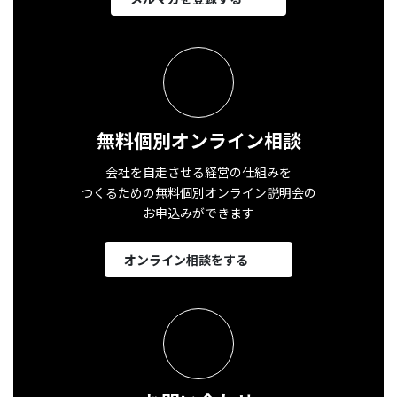
無料個別オンライン相談
会社を自走させる経営の仕組みを
つくるための無料個別オンライン説明会の
お申込みができます
オンライン相談をする