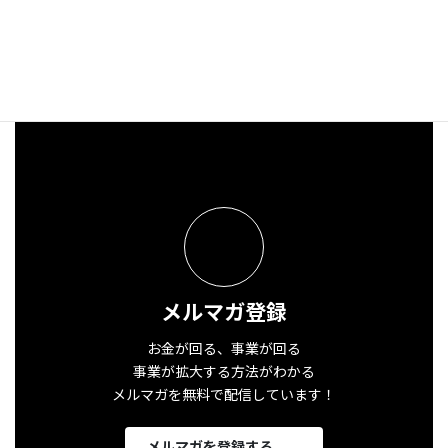
メルマガ登録
お金が回る、事業が回る
事業が拡大する方法がわかる
メルマガを無料で配信しています！
メルマガを登録する